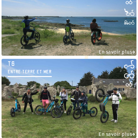
En savoir plus
T6
ENTRE TERRE ET MER
En savoir plus