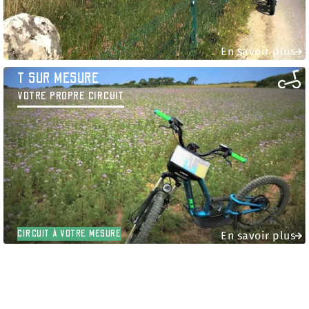
En savoir plus
T SUR MESURE
VOTRE PROPRE CIRCUIT
CIRCUIT À VOTRE MESURE
En savoir plus