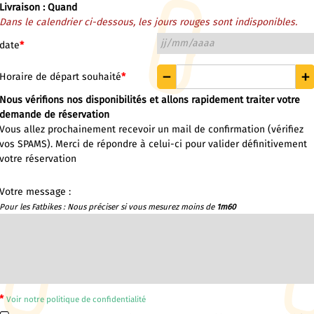
Livraison : Quand
Dans le calendrier ci-dessous, les jours rouges sont indisponibles.
date
*
Horaire de départ souhaité
*
Nous vérifions nos disponibilités et allons rapidement traiter votre
demande de réservation
Vous allez prochainement recevoir un mail de confirmation (vérifiez
vos SPAMS). Merci de répondre à celui-ci pour valider définitivement
votre réservation
Votre message :
Pour les Fatbikes : Nous préciser si vous mesurez moins de
1m60
*
Voir notre politique de confidentialité