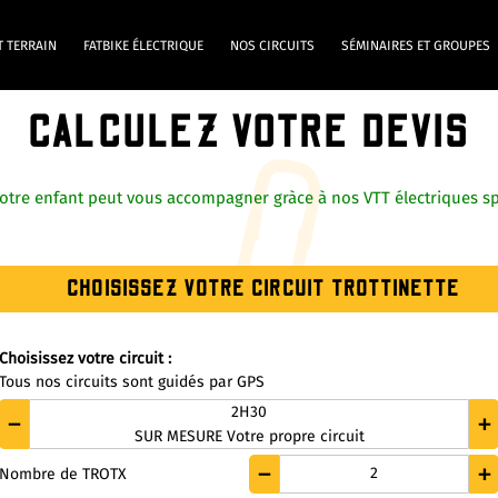
T TERRAIN
FATBIKE ÉLECTRIQUE
NOS CIRCUITS
SÉMINAIRES ET GROUPES
CALCULEZ VOTRE DEVIS
otre enfant peut vous accompagner gràce à nos VTT électriques sp
CHOISISSEZ VOTRE CIRCUIT TROTTINETTE
Choisissez votre circuit :
Tous nos circuits sont guidés par GPS
2H30
SUR MESURE Votre propre circuit
2
Nombre de TROTX