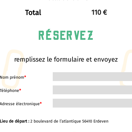
Total
RÉSERVEZ
remplissez le formulaire et envoyez
Nom prénom
*
Téléphone
*
Adresse électronique
*
Lieu de départ :
2 boulevard de l’atlantique 56410 Erdeven