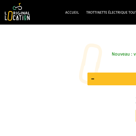
ACCUEIL
TROTTINETTE ÉLECTRIQUE TOU
Nouveau : v