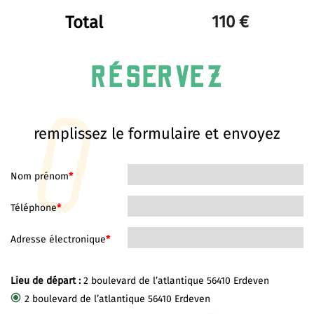
Total
RÉSERVEZ
remplissez le formulaire et envoyez
Nom prénom
*
Téléphone
*
Adresse électronique
*
Lieu de départ :
2 boulevard de l’atlantique 56410 Erdeven
2 boulevard de l’atlantique 56410 Erdeven