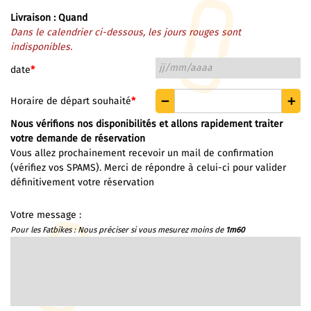
Livraison : Quand
Dans le calendrier ci-dessous, les jours rouges sont
indisponibles.
date
*
Horaire de départ souhaité
*
Nous vérifions nos disponibilités et allons rapidement traiter
votre demande de réservation
Vous allez prochainement recevoir un mail de confirmation
(vérifiez vos SPAMS). Merci de répondre à celui-ci pour valider
définitivement votre réservation
Votre message :
Pour les Fatbikes : Nous préciser si vous mesurez moins de
1m60