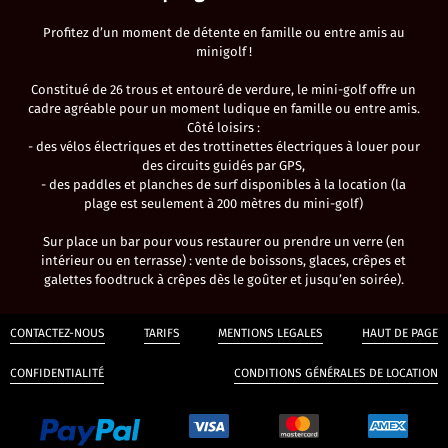
Profitez d’un moment de détente en famille ou entre amis au
minigolf !
Constitué de 26 trous et entouré de verdure, le mini-golf offre un
cadre agréable pour un moment ludique en famille ou entre amis.
Côté loisirs :
- des vélos électriques et des trottinettes électriques à louer pour
des circuits guidés par GPS,
- des paddles et planches de surf disponibles à la location (la
plage est seulement à 200 mètres du mini-golf)
Sur place un bar pour vous restaurer ou prendre un verre (en
intérieur ou en terrasse) : vente de boissons, glaces, crêpes et
galettes foodtruck à crêpes dès le goûter et jusqu’en soirée).
CONTACTEZ-NOUS
TARIFS
MENTIONS LEGALES
HAUT DE PAGE
CONFIDENTIALITÉ
CONDITIONS GÉNÉRALES DE LOCATION