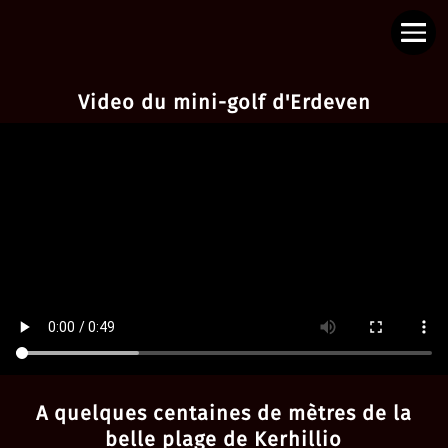
Video du mini-golf d'Erdeven
A quelques centaines de mètres de la
belle plage de Kerhillio